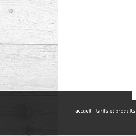
accueil
tarifs et produits