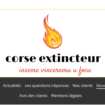
Actualités
vos questions/réponses
Nos clients
lieux
Avis des clients
Mentions légales