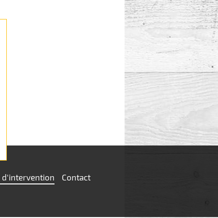
 d'intervention
Contact