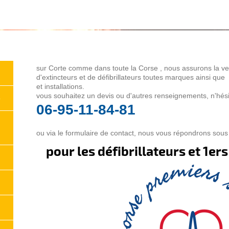
sur Corte comme dans toute la Corse , nous assurons la ven
d'extincteurs et de défibrillateurs toutes marques ainsi q
et installations.
vous souhaitez un devis ou d'autres renseignements, n'hési
o
06-95-11-84-81
ou via le formulaire de contact, nous vous répondrons sou
pour les défibrillateurs et 1ers 